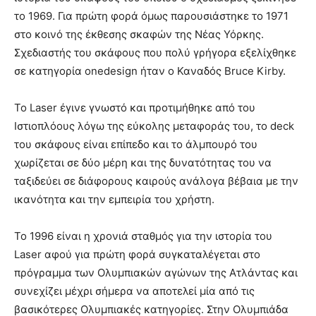
το 1969. Για πρώτη φορά όμως παρουσιάστηκε το 1971
στο κοινό της έκθεσης σκαφών της Νέας Υόρκης.
Σχεδιαστής του σκάφους που πολύ γρήγορα εξελίχθηκε
σε κατηγορία onedesign ήταν ο Καναδός Bruce Kirby.
Το Laser έγινε γνωστό και προτιμήθηκε από του
Ιστιοπλόους λόγω της εύκολης μεταφοράς του, το deck
του σκάφους είναι επίπεδο και το άλμπουρό του
χωρίζεται σε δύο μέρη και της δυνατότητας του να
ταξιδεύει σε διάφορους καιρούς ανάλογα βέβαια με την
ικανότητα και την εμπειρία του χρήστη.
Το 1996 είναι η χρονιά σταθμός για την ιστορία του
Laser αφού για πρώτη φορά συγκαταλέγεται στο
πρόγραμμα των Ολυμπιακών αγώνων της Ατλάντας και
συνεχίζει μέχρι σήμερα να αποτελεί μία από τις
βασικότερες Ολυμπιακές κατηγορίες. Στην Ολυμπιάδα